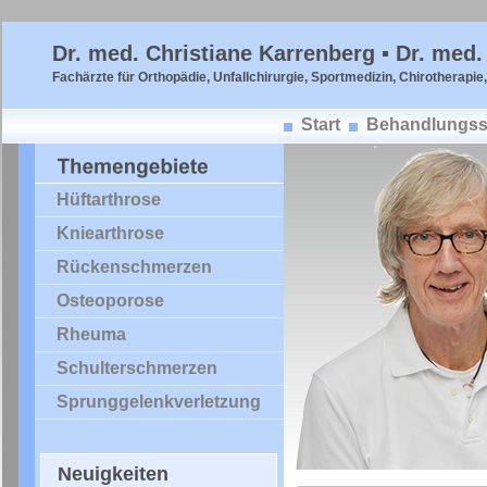
Dr. med. Christiane Karrenberg ▪ Dr. med.
Fachärzte für Orthopädie, Unfallchirurgie, Sportmedizin, Chirotherapie
Start
Behandlungss
Hüftarthrose
Kniearthrose
Rückenschmerzen
Osteoporose
Rheuma
Schulterschmerzen
Sprunggelenkverletzung
Neuigkeiten