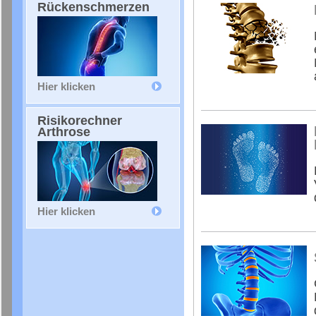
Rückenschmerzen
Hier klicken
Risikorechner
Arthrose
Hier klicken