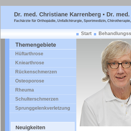
Dr. med. Christiane Karrenberg ▪ Dr. med.
Fachärzte für Orthopädie, Unfallchirurgie, Sportmedizin, Chirotherapie
Start
Behandlungss
Hüftarthrose
Kniearthrose
Rückenschmerzen
Osteoporose
Rheuma
Schulterschmerzen
Sprunggelenkverletzung
Neuigkeiten